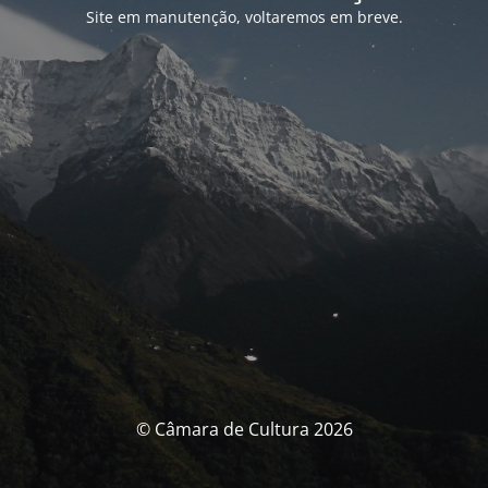
Site em manutenção, voltaremos em breve.
© Câmara de Cultura 2026