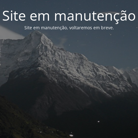
Site em manutenção
Site em manutenção, voltaremos em breve.