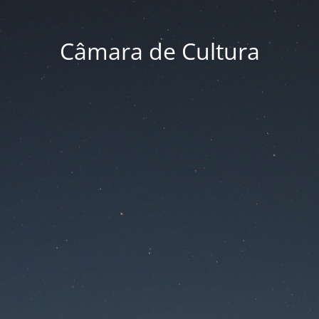
Câmara de Cultura