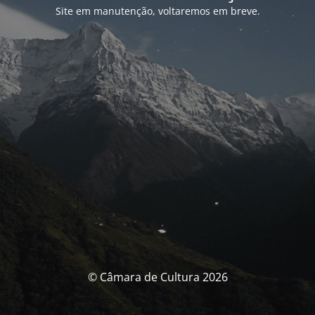
Site em manutenção, voltaremos em breve.
© Câmara de Cultura 2026