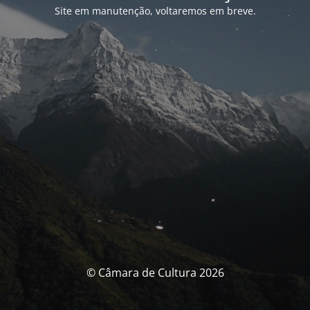
Site em manutenção, voltaremos em breve.
© Câmara de Cultura 2026