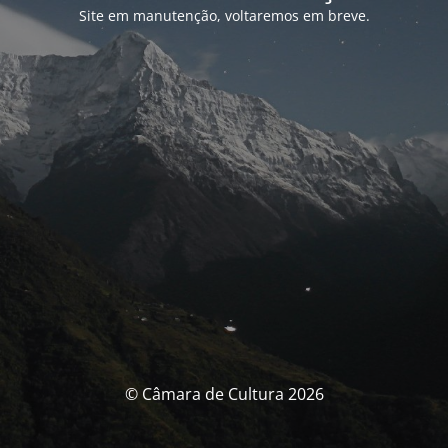
Site em manutenção, voltaremos em breve.
© Câmara de Cultura 2026