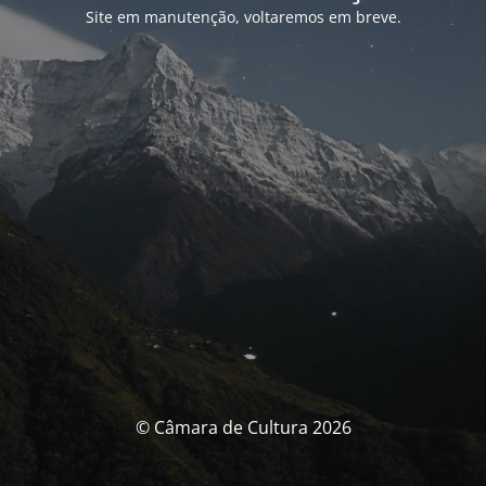
Site em manutenção, voltaremos em breve.
© Câmara de Cultura 2026