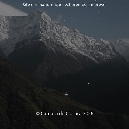
Site em manutenção, voltaremos em breve.
© Câmara de Cultura 2026