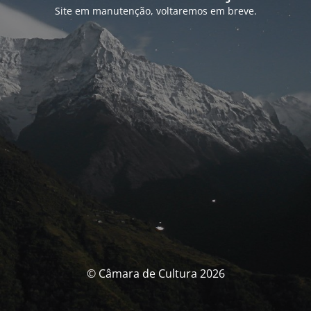
Site em manutenção, voltaremos em breve.
© Câmara de Cultura 2026