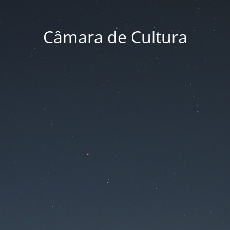
Câmara de Cultura