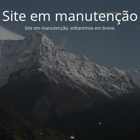
Site em manutenção
Site em manutenção, voltaremos em breve.