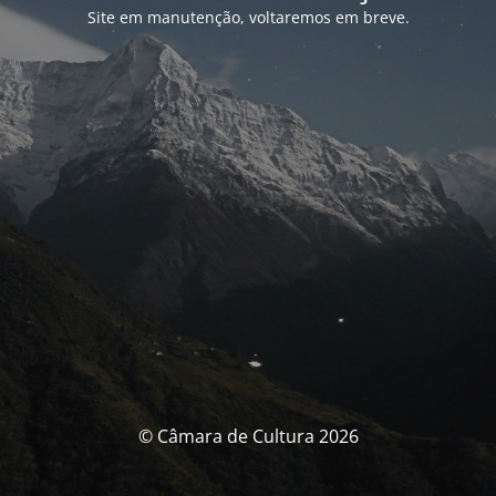
Site em manutenção, voltaremos em breve.
© Câmara de Cultura 2026