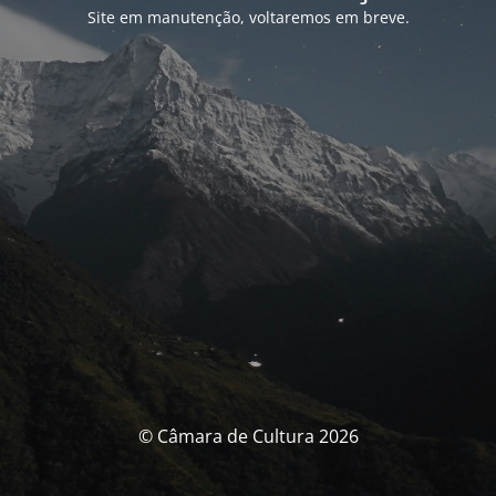
Site em manutenção, voltaremos em breve.
© Câmara de Cultura 2026