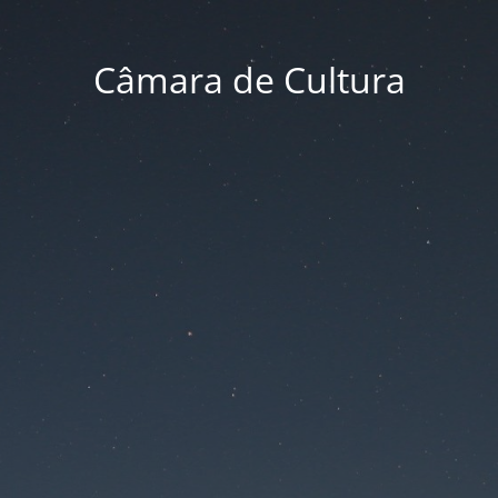
Câmara de Cultura