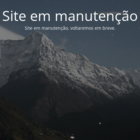
Site em manutenção
Site em manutenção, voltaremos em breve.