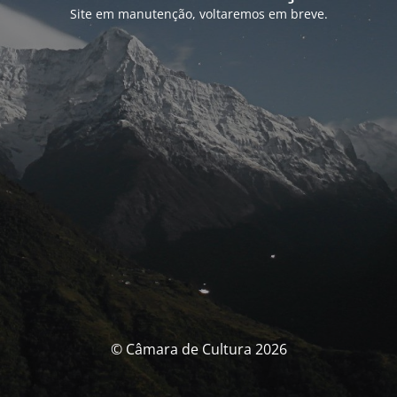
Site em manutenção, voltaremos em breve.
© Câmara de Cultura 2026