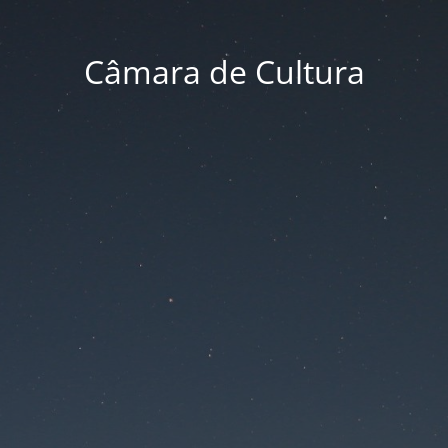
Câmara de Cultura