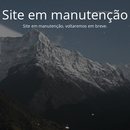
Site em manutenção
Site em manutenção, voltaremos em breve.