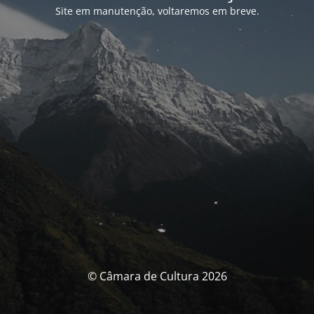
Site em manutenção, voltaremos em breve.
© Câmara de Cultura 2026