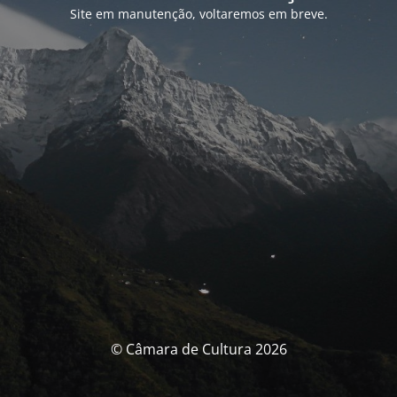
Site em manutenção, voltaremos em breve.
© Câmara de Cultura 2026