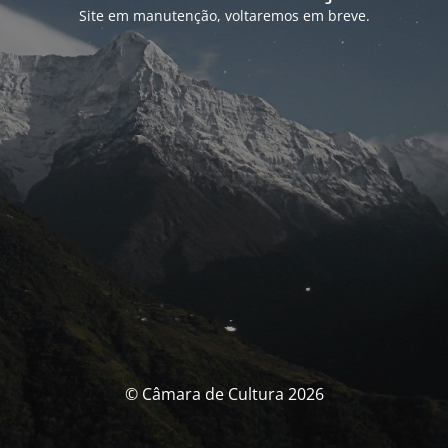
Site em manutenção, voltaremos em breve.
© Câmara de Cultura 2026