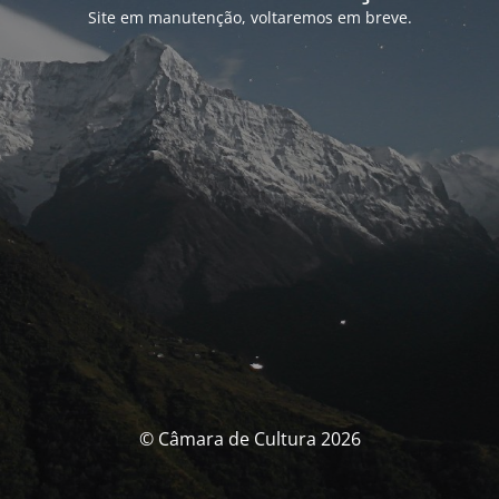
Site em manutenção, voltaremos em breve.
© Câmara de Cultura 2026