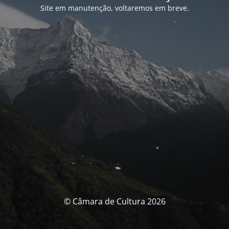
Site em manutenção, voltaremos em breve.
© Câmara de Cultura 2026