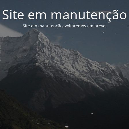
Site em manutenção
Site em manutenção, voltaremos em breve.