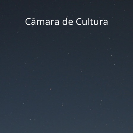
Câmara de Cultura