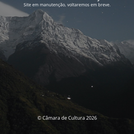
Site em manutenção, voltaremos em breve.
© Câmara de Cultura 2026