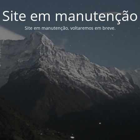
Site em manutenção
Site em manutenção, voltaremos em breve.