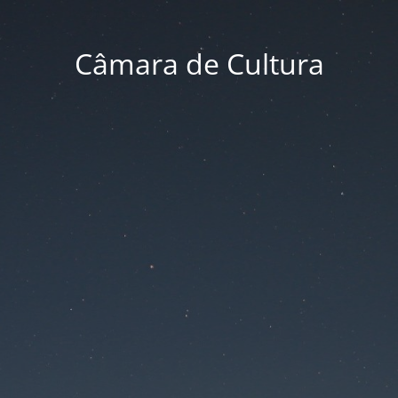
Câmara de Cultura