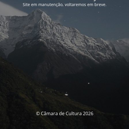
Site em manutenção, voltaremos em breve.
© Câmara de Cultura 2026