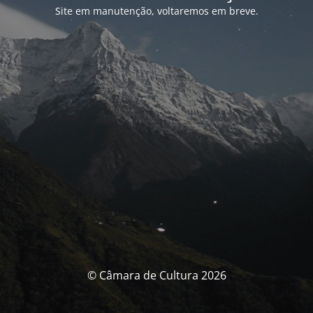
Site em manutenção, voltaremos em breve.
© Câmara de Cultura 2026