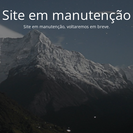
Site em manutenção
Site em manutenção, voltaremos em breve.