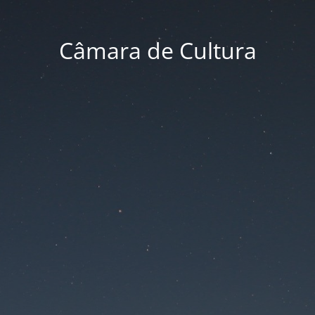
Câmara de Cultura