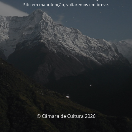
Site em manutenção, voltaremos em breve.
© Câmara de Cultura 2026