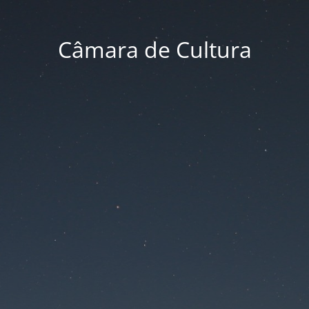
Câmara de Cultura