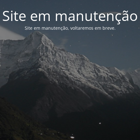
Site em manutenção
Site em manutenção, voltaremos em breve.