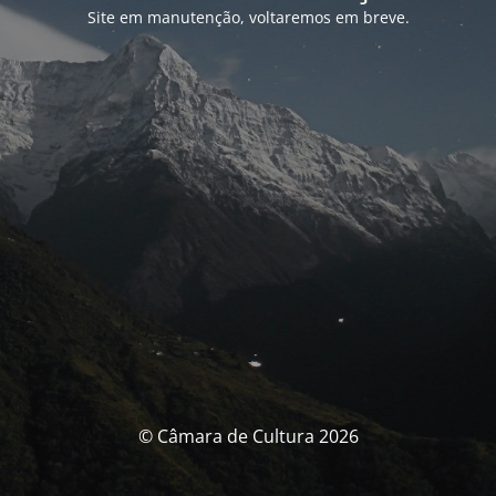
Site em manutenção, voltaremos em breve.
© Câmara de Cultura 2026