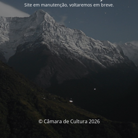
Site em manutenção, voltaremos em breve.
© Câmara de Cultura 2026