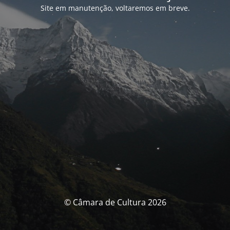
Site em manutenção, voltaremos em breve.
© Câmara de Cultura 2026