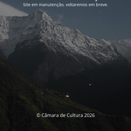
Site em manutenção, voltaremos em breve.
© Câmara de Cultura 2026