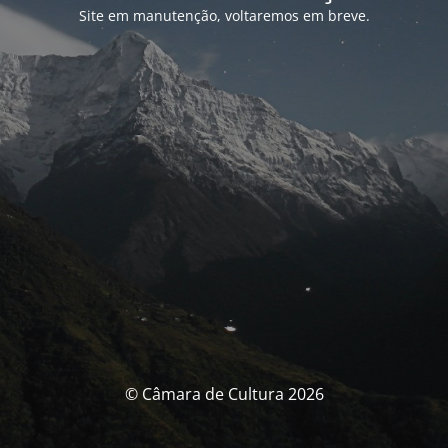
Site em manutenção, voltaremos em breve.
© Câmara de Cultura 2026