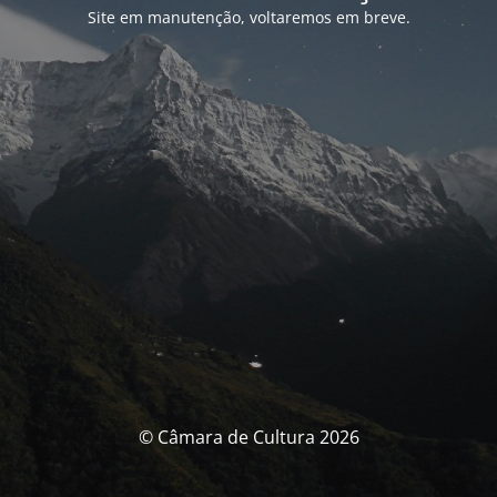
Site em manutenção, voltaremos em breve.
© Câmara de Cultura 2026