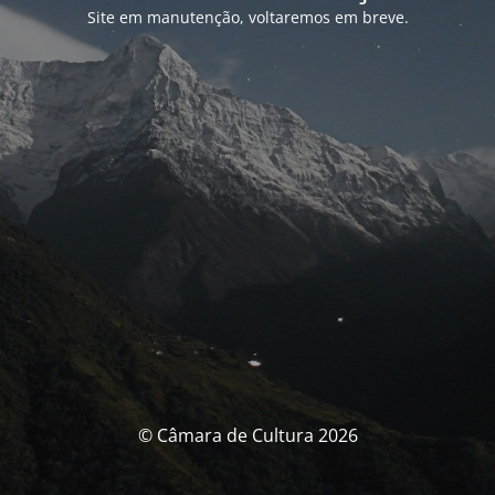
Site em manutenção, voltaremos em breve.
© Câmara de Cultura 2026