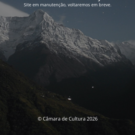
Site em manutenção, voltaremos em breve.
© Câmara de Cultura 2026