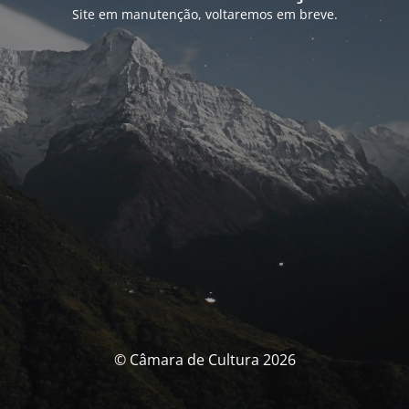
Site em manutenção, voltaremos em breve.
© Câmara de Cultura 2026