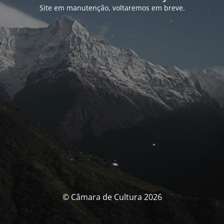
Site em manutenção, voltaremos em breve.
© Câmara de Cultura 2026