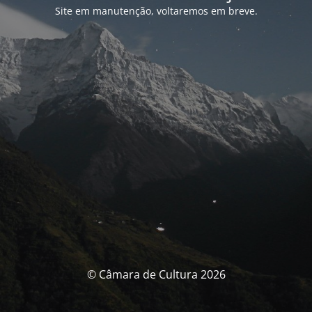
Site em manutenção, voltaremos em breve.
© Câmara de Cultura 2026