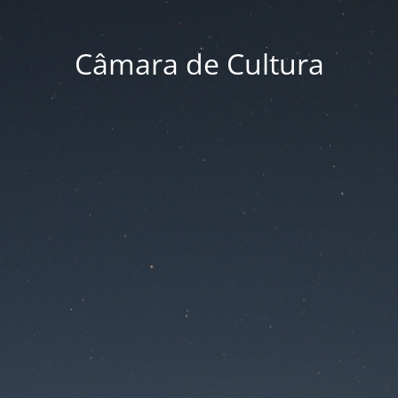
Câmara de Cultura