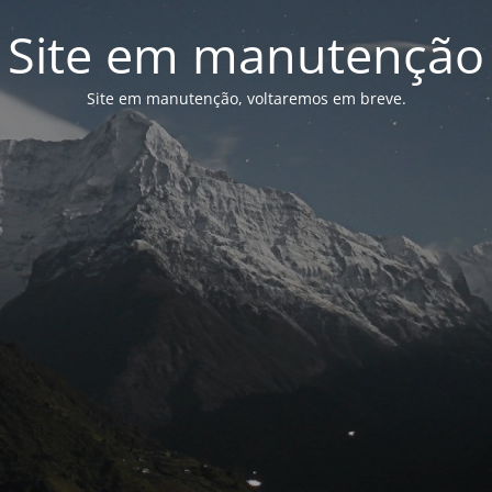
Site em manutenção
Site em manutenção, voltaremos em breve.