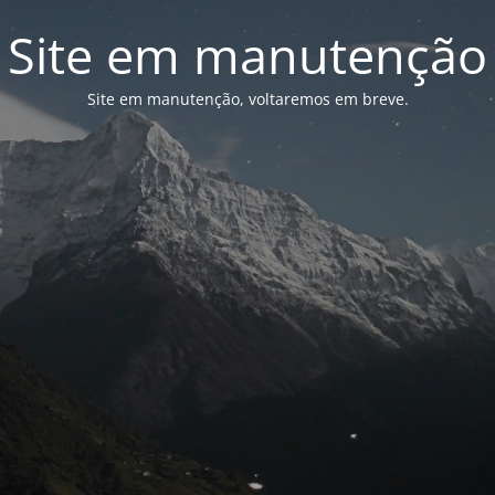
Site em manutenção
Site em manutenção, voltaremos em breve.