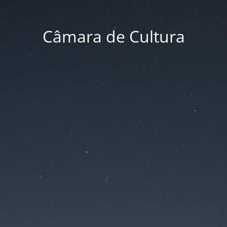
Câmara de Cultura