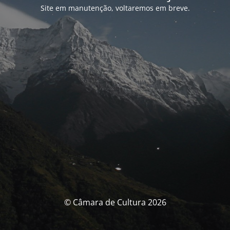
Site em manutenção, voltaremos em breve.
© Câmara de Cultura 2026