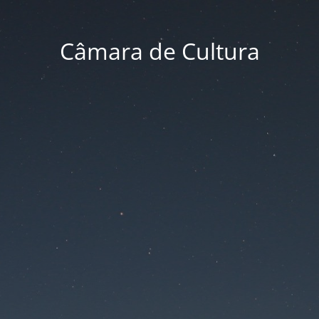
Câmara de Cultura