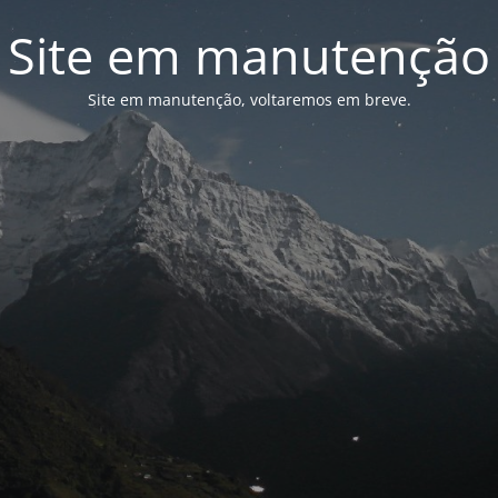
Site em manutenção
Site em manutenção, voltaremos em breve.