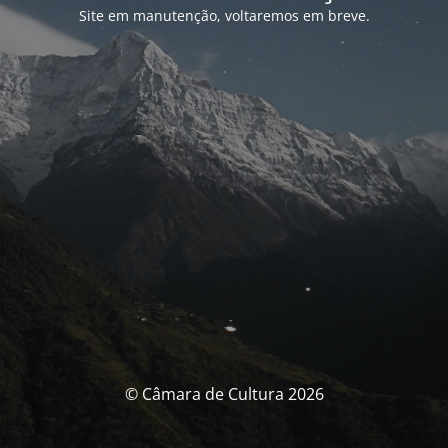
Site em manutenção, voltaremos em breve.
© Câmara de Cultura 2026