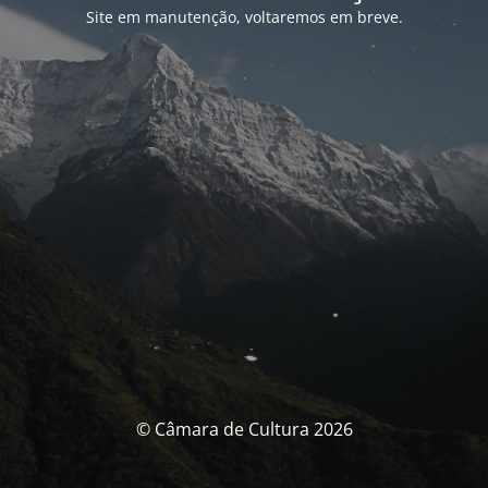
Site em manutenção, voltaremos em breve.
© Câmara de Cultura 2026