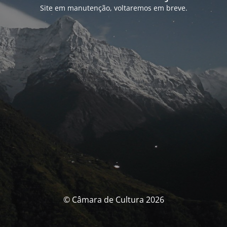
Site em manutenção, voltaremos em breve.
© Câmara de Cultura 2026