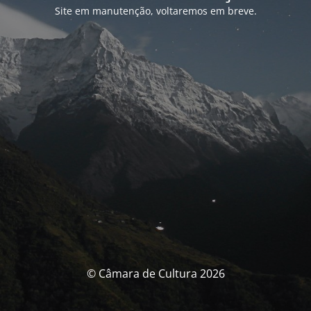
Site em manutenção, voltaremos em breve.
© Câmara de Cultura 2026