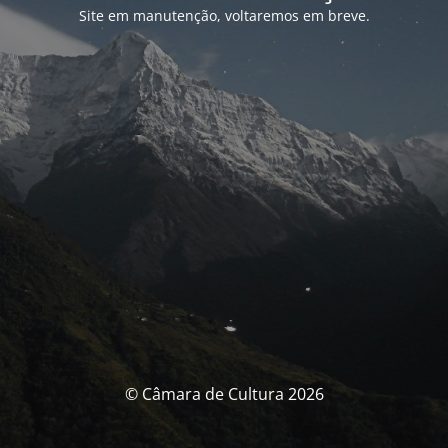
Site em manutenção, voltaremos em breve.
© Câmara de Cultura 2026