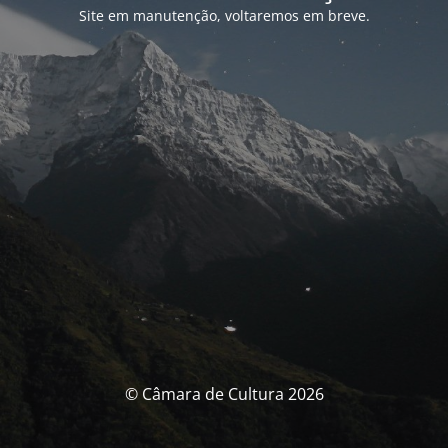
Site em manutenção, voltaremos em breve.
© Câmara de Cultura 2026