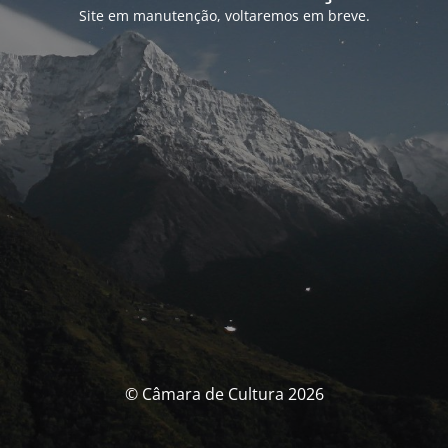
Site em manutenção, voltaremos em breve.
© Câmara de Cultura 2026