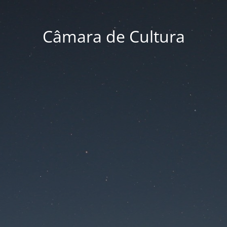
Câmara de Cultura