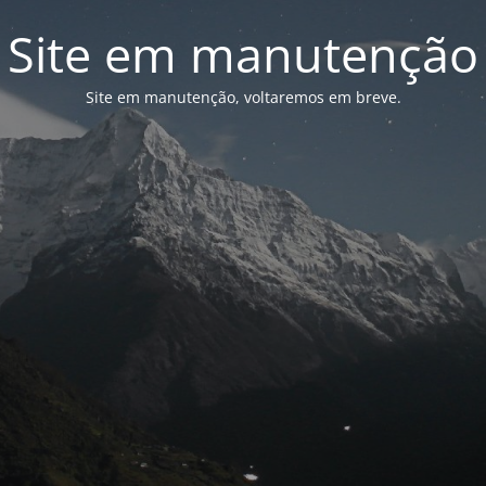
Site em manutenção
Site em manutenção, voltaremos em breve.